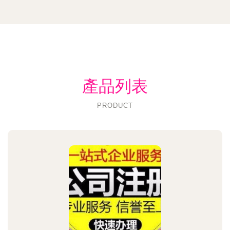
產品列表
PRODUCT