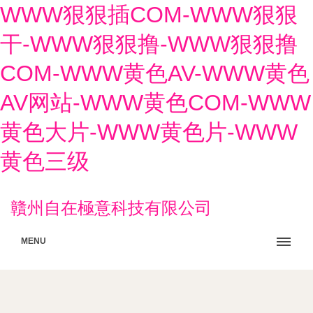
WWW狠狠插COM-WWW狠狠
干-WWW狠狠撸-WWW狠狠撸
COM-WWW黄色AV-WWW黄色
AV网站-WWW黄色COM-WWW
黄色大片-WWW黄色片-WWW
黄色三级
贛州自在極意科技有限公司
MENU