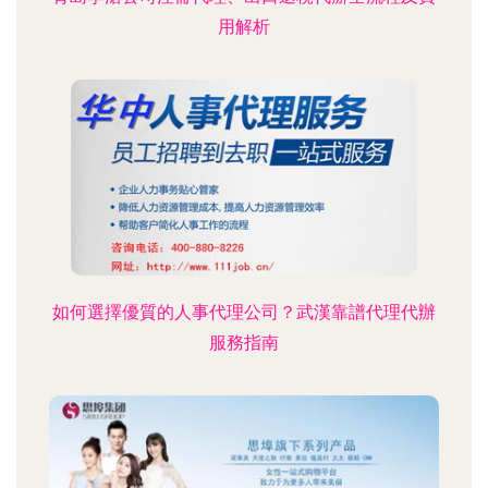
用解析
如何選擇優質的人事代理公司？武漢靠譜代理代辦
服務指南