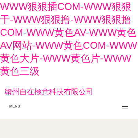
WWW狠狠插COM-WWW狠狠
干-WWW狠狠撸-WWW狠狠撸
COM-WWW黄色AV-WWW黄色
AV网站-WWW黄色COM-WWW
黄色大片-WWW黄色片-WWW
黄色三级
贛州自在極意科技有限公司
MENU