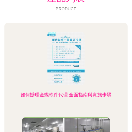
PRODUCT
如何辦理金蝶軟件代理 全面指南與實施步驟